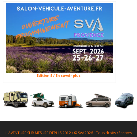
Edition 5 / En savoir plus !
L'AVENTURE SUR MESURE DEPUIS 2012 / © SVA2026 - Tous droits réservés