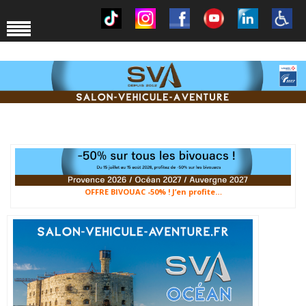
OFFRE BIVOUAC -50% ! J’en profite…