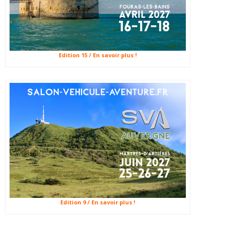
Edition 15 / En savoir plus !
Edition 9 / En savoir plus !