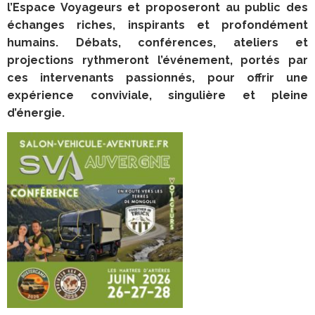
l’Espace Voyageurs et proposeront au public des
échanges riches, inspirants et profondément
humains. Débats, conférences, ateliers et
projections rythmeront l’événement, portés par
ces intervenants passionnés, pour offrir une
expérience conviviale, singulière et pleine
d’énergie.