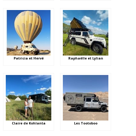
Patricia et Hervé
Raphaëlle et Lylian
Claire de Kohlanta
Les Tootoboo