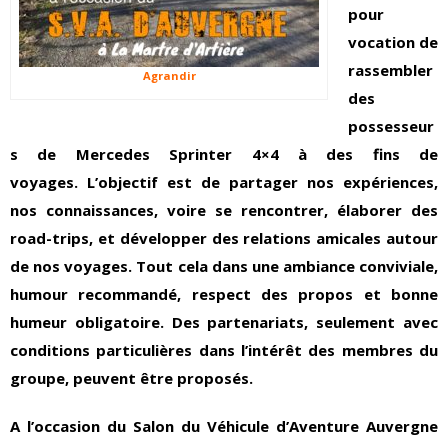
pour
vocation de
rassembler
Agrandir
des
possesseur
s de Mercedes Sprinter 4×4 à des fins de
voyages.
L’objectif est de partager nos expériences,
nos connaissances, voire se rencontrer, élaborer des
road-trips, et développer des relations amicales autour
de nos voyages.
Tout cela dans une ambiance conviviale,
humour recommandé, respect des propos et bonne
humeur obligatoire.
Des partenariats, seulement avec
conditions particulières dans l’intérêt des membres du
groupe, peuvent être proposés.
A l’occasion du Salon du Véhicule d’Aventure Auvergne