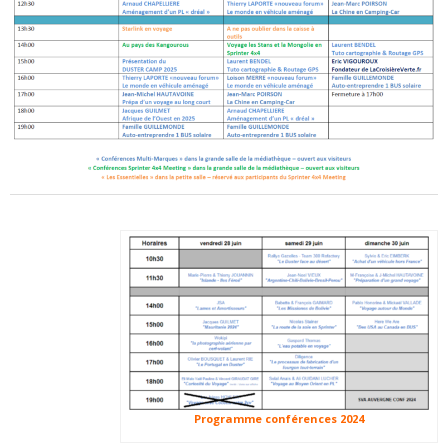
Programme conférences 2024