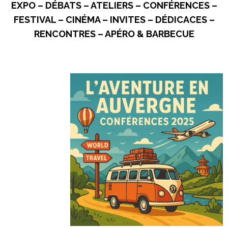
EXPO – DÉBATS – ATELIERS – CONFÉRENCES –
FESTIVAL – CINÉMA – INVITES – DÉDICACES –
RENCONTRES – APÉRO & BARBECUE