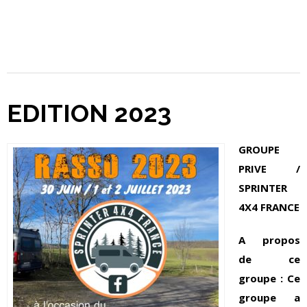
EDITION 2023
GROUPE
PRIVE /
SPRINTER
4X4 FRANCE
A propos
de ce
groupe :
Ce
groupe a