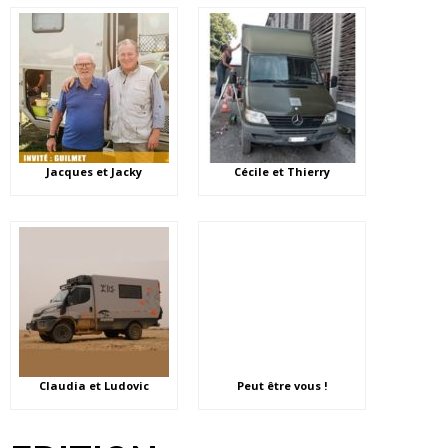
Jacques et Jacky
Cécile et Thierry
Claudia et Ludovic
Peut être vous !