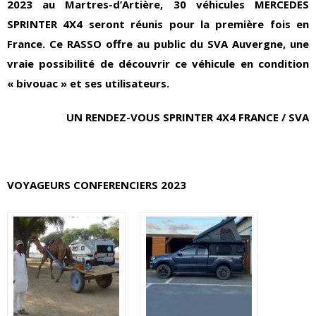
2023 au Martres-d’Artière, 30 véhicules MERCEDES
SPRINTER 4X4 seront réunis pour la première fois en
France. Ce RASSO offre au public du SVA Auvergne, une
vraie possibilité de découvrir ce véhicule en condition
« bivouac » et ses utilisateurs.
UN RENDEZ-VOUS SPRINTER 4X4 FRANCE / SVA
VOYAGEURS CONFERENCIERS 2023