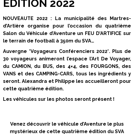
EDITION 2022
NOUVEAUTE 2022 : La municipalité des Martres-
d’Artière organise pour l’occasion du quatrième
Salon du Véhicule d’Aventure un FEU D’ARTIFICE sur
le terrain de football à 350m du SVA…
Auvergne *Voyageurs Conférenciers 2022*. Plus de
30 voyageurs animeront l’espace l’Art De Voyager,
du CAMION, du BUS, des 4×4, des FOURGONS, des
VANS et des CAMPING-CARS, tous les ingrédients y
seront. Alexandra et Philippe les accueilleront pour
cette quatrième édition.
Les véhicules sur les photos seront présent !
Venez découvrir le véhicule d’Aventure le plus
mystérieux de cette quatrième édition du SVA