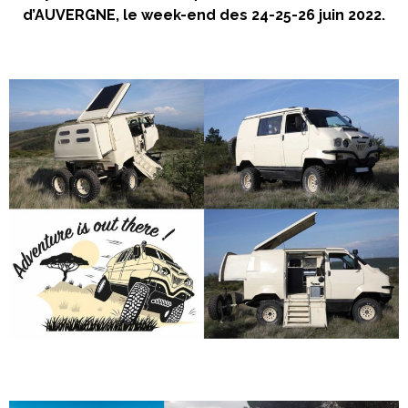
d’AUVERGNE, le week-end des 24-25-26 juin 2022.