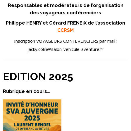
Responsables et modérateurs de l’organisation
des voyageurs conférenciers
Philippe HENRY et Gérard FRENEIX de l’association
CCRSM
Inscription VOYAGEURS CONFERENCIERS par mail :
jacky.colin@salon-vehicule-aventure.fr
EDITION 2025
Rubrique en cours…