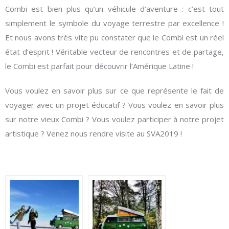
Combi est bien plus qu’un véhicule d’aventure : c’est tout
simplement le symbole du voyage terrestre par excellence !
Et nous avons très vite pu constater que le Combi est un réel
état d’esprit ! Véritable vecteur de rencontres et de partage,
le Combi est parfait pour découvrir l’Amérique Latine !
Vous voulez en savoir plus sur ce que représente le fait de
voyager avec un projet éducatif ? Vous voulez en savoir plus
sur notre vieux Combi ? Vous voulez participer à notre projet
artistique ? Venez nous rendre visite au SVA2019 !