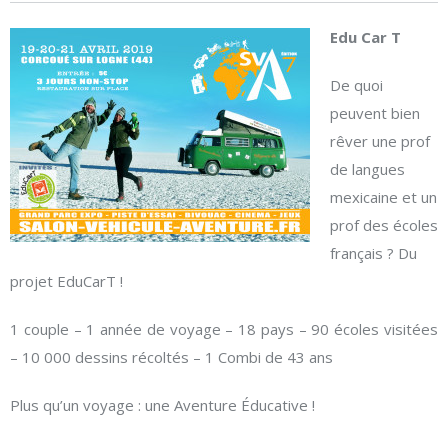
Edu Car T
De quoi
peuvent bien
rêver une prof
de langues
mexicaine et un
prof des écoles
français ? Du
projet EduCarT !
1 couple – 1 année de voyage – 18 pays – 90 écoles visitées
– 10 000 dessins récoltés – 1 Combi de 43 ans
Plus qu’un voyage : une Aventure Éducative !