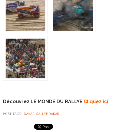
Découvrez LE MONDE DU RALLYE
Cliquez ici
POST TAGS -
DAKAR
,
RALLYE DAKAR