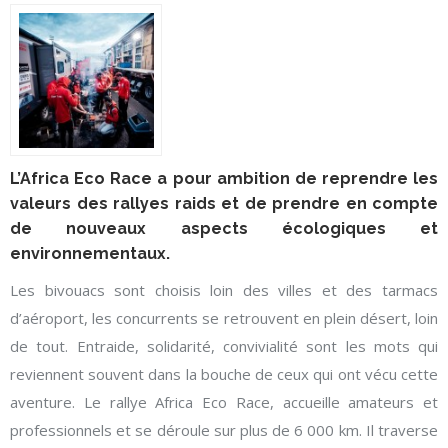
L’Africa Eco Race a pour ambition de reprendre les
valeurs des rallyes raids et de prendre en compte
de nouveaux aspects écologiques et
environnementaux.
Les bivouacs sont choisis loin des villes et des tarmacs
d’aéroport, les concurrents se retrouvent en plein désert, loin
de tout. Entraide, solidarité, convivialité sont les mots qui
reviennent souvent dans la bouche de ceux qui ont vécu cette
aventure. Le rallye Africa Eco Race, accueille amateurs et
professionnels et se déroule sur plus de 6 000 km. Il traverse