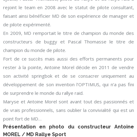
rejoint le team en 2008 avec le statut de pilote consultant,
faisant ainsi bénéficier MD de son expérience de manager et
de pilote expérimenté.
En 2009, MD remportait le titre de champion du monde des
constructeurs de buggy et Pascal Thomasse le titre de
champion du monde de pilote.
Fort de ce succès mais aussi des efforts permanents pour
rester à la pointe, Antoine Morel décide en 2011 de vendre
son activité springbok et de se consacrer uniquement au
développement de son invention l’OPTIMUS, qui n’a pas fini
de surprendre le monde du rallye raid.
Maryse et Antoine Morel sont avant tout des passionnés et
de vrais professionnels, sans oublier la convivialité qui est un
point fort de MD…
Présentation en photo du constructeur Antoine
MOREL / MD Rallye Sport