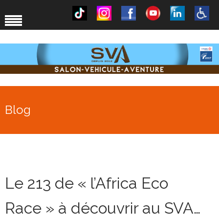
Blog
Le 213 de « l’Africa Eco
Race » à découvrir au SVA…