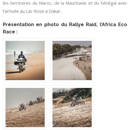
les territoires du Maroc, de la Mauritanie et du Sénégal avec
l’arrivée au Lac Rose à Dakar.
Présentation en photo du Rallye Raid, l’Africa Eco
Race :