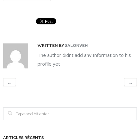
WRITTEN BY
SALONVEH
The author didnt add any Information to his
profile yet
←
→
ARTICLES RÉCENTS