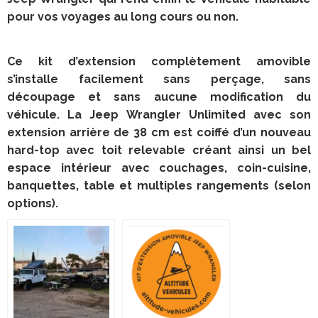
pour vos voyages au long cours ou non.
Ce kit d’extension complètement amovible
s’installe facilement sans perçage, sans
découpage et sans aucune modification du
véhicule. La Jeep Wrangler Unlimited avec son
extension arrière de 38 cm est coiffé d’un nouveau
hard-top avec toit relevable créant ainsi un bel
espace intérieur avec couchages, coin-cuisine,
banquettes, table et multiples rangements (selon
options).