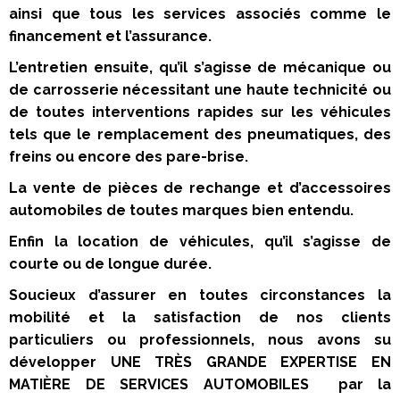
ainsi que tous les services associés comme le
financement et l’assurance.
L’entretien ensuite, qu’il s’agisse de mécanique ou
de carrosserie nécessitant une haute technicité ou
de toutes interventions rapides sur les véhicules
tels que le remplacement des pneumatiques, des
freins ou encore des pare-brise.
La vente de pièces de rechange et d’accessoires
automobiles de toutes marques bien entendu.
Enfin la location de véhicules, qu’il s’agisse de
courte ou de longue durée.
Soucieux d’assurer en toutes circonstances la
mobilité et la satisfaction de nos clients
particuliers ou professionnels, nous avons su
développer
UNE TRÈS GRANDE EXPERTISE EN
MATIÈRE DE SERVICES AUTOMOBILES
par la