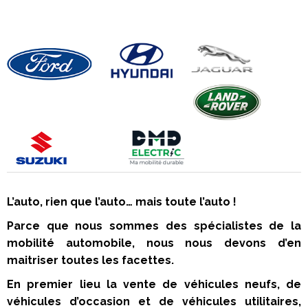
L’auto, rien que l’auto… mais toute l’auto !
Parce que nous sommes des spécialistes de la
mobilité automobile, nous nous devons d’en
maitriser toutes les facettes.
En premier lieu la vente de véhicules neufs, de
véhicules d’occasion et de véhicules utilitaires,