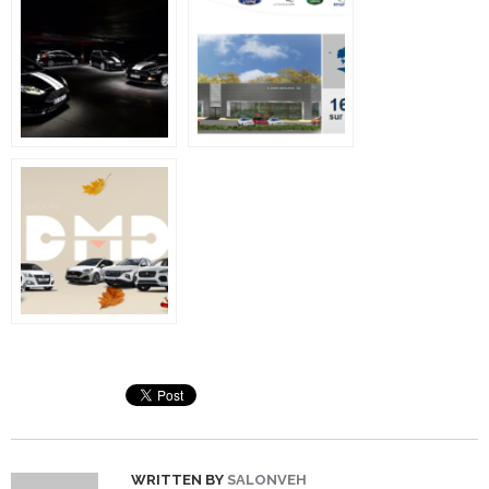
WRITTEN BY
SALONVEH