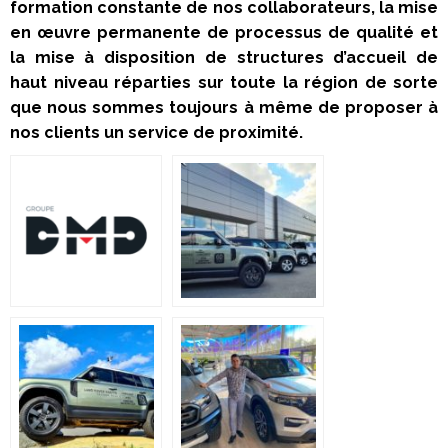
formation constante de nos collaborateurs, la mise
en œuvre permanente de processus de qualité et
la mise à disposition de structures d’accueil de
haut niveau réparties sur toute la région de sorte
que nous sommes toujours à même de proposer à
nos clients un service de proximité.