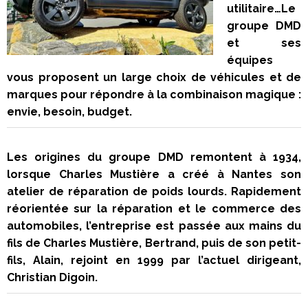
utilitaire…Le
groupe DMD
et ses
équipes
vous proposent un large choix de véhicules et de
marques pour répondre à la combinaison magique :
envie, besoin, budget.
Les origines du groupe DMD remontent à 1934,
lorsque Charles Mustière a créé à Nantes son
atelier de réparation de poids lourds. Rapidement
réorientée sur la réparation et le commerce des
automobiles, l’entreprise est passée aux mains du
fils de Charles Mustière, Bertrand, puis de son petit-
fils, Alain, rejoint en 1999 par l’actuel dirigeant,
Christian Digoin.