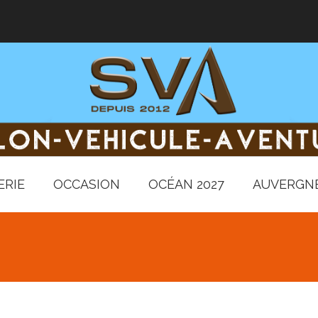
ERIE
OCCASION
OCÉAN 2027
AUVERGNE