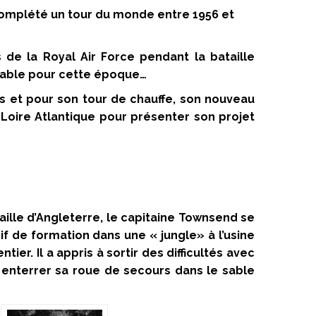
complété un tour du monde entre 1956 et
de la Royal Air Force pendant la bataille
oyable pour cette époque…
s et pour son tour de chauffe, son nouveau
Loire Atlantique pour présenter son projet
aille d’Angleterre, le capitaine Townsend se
 de formation dans une « jungle» à l’usine
. Il a appris à sortir des difficultés avec
à enterrer sa roue de secours dans le sable