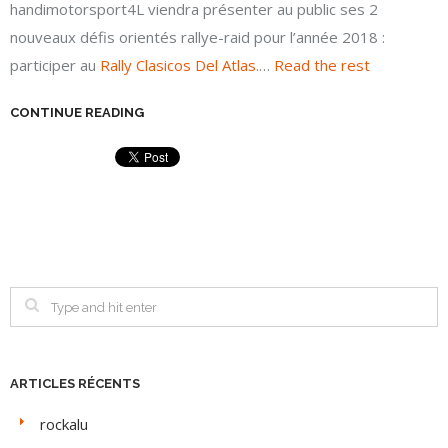
handimotorsport4L viendra présenter au public ses 2
nouveaux défis orientés rallye-raid pour l’année 2018 :
participer au
Rally Clasicos Del Atlas.
…
Read the rest
CONTINUE READING
ARTICLES RÉCENTS
rockalu